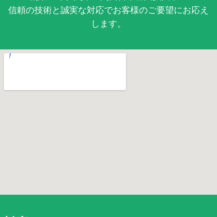
信頼の技術と誠実な対応でお客様のご要望にお応え
します。