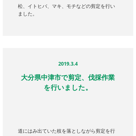
松、イトヒバ、マキ、モチなどの剪定を行い
ました。
2019.3.4
大分県中津市で剪定、伐採作業
を行いました。
道にはみ出ていた枝を落としながら剪定を行