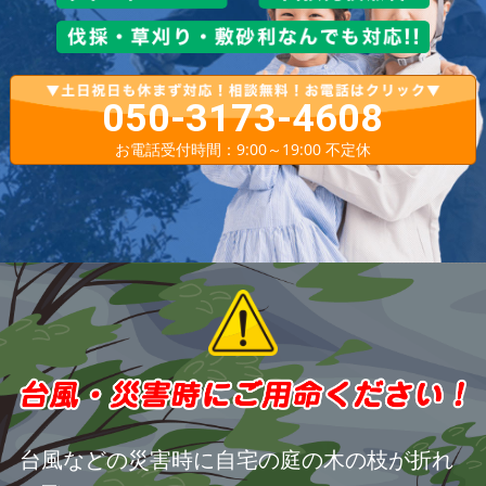
050-3173-4608
お電話受付時間：9:00～19:00 不定休
台風などの災害時に自宅の庭の木の枝が折れ