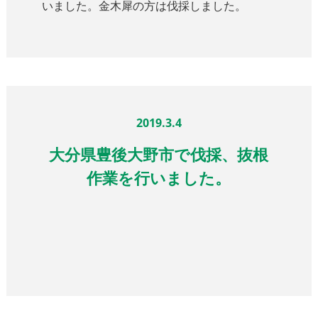
いました。金木犀の方は伐採しました。
2019.3.4
大分県豊後大野市で伐採、抜根
作業を行いました。