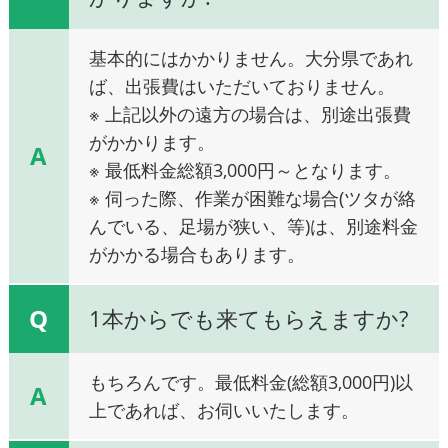
基本的にはかかりません。大分県であれ
ば、出張費はいただいておりません。
※ 上記以外の遠方の場合は、別途出張費
がかかります。
A
※ 最低料金総額3,000円～となります。
※ 伺った際、作業が困難な場合(ツタが絡
んでいる、足場が狭い、等)は、別途料金
がかかる場合もあります。
Q
1本からでも来てもらえますか?
もちろんです。最低料金(総額3,000円)以
A
上であれば、お伺いいたします。