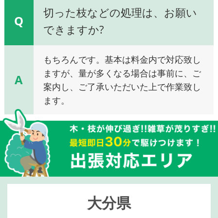
切った枝などの処理は、お願い
Q
できますか?
もちろんです。基本は料金内で対応致し
ますが、量が多くなる場合は事前に、ご
A
案内し、ご了承いただいた上で作業致し
ます。
大分県