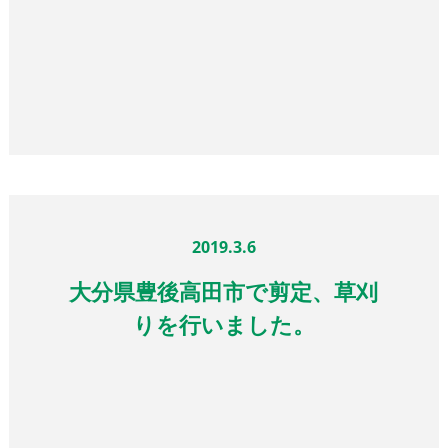
2019.3.6
大分県豊後高田市で剪定、草刈
りを行いました。