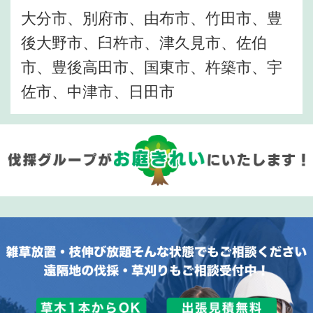
大分市、別府市、由布市、竹田市、豊
後大野市、臼杵市、津久見市、佐伯
市、豊後高田市、国東市、杵築市、宇
佐市、中津市、日田市