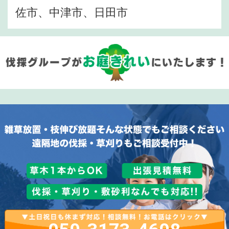
佐市、中津市、日田市