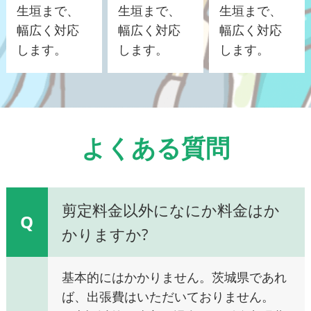
生垣まで、
生垣まで、
生垣まで、
幅広く対応
幅広く対応
幅広く対応
します。
します。
します。
よくある質問
剪定料金以外になにか料金はか
Q
かりますか?
基本的にはかかりません。茨城県であれ
ば、出張費はいただいておりません。