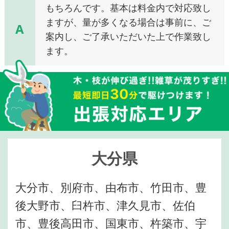
もちろんです。基本は料金内で対応致し
ますが、量が多くなる場合は事前に、ご
A
案内し、ご了承いただいた上で作業致し
ます。
大分県
大分市、別府市、由布市、竹田市、豊
後大野市、臼杵市、津久見市、佐伯
市、豊後高田市、国東市、杵築市、宇