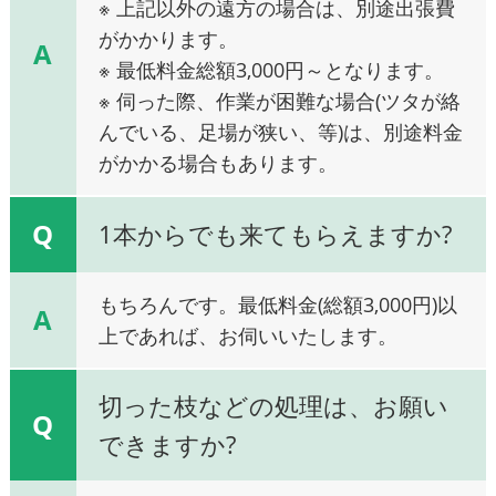
※ 上記以外の遠方の場合は、別途出張費
がかかります。
A
※ 最低料金総額3,000円～となります。
※ 伺った際、作業が困難な場合(ツタが絡
んでいる、足場が狭い、等)は、別途料金
がかかる場合もあります。
Q
1本からでも来てもらえますか?
もちろんです。最低料金(総額3,000円)以
A
上であれば、お伺いいたします。
切った枝などの処理は、お願い
Q
できますか?