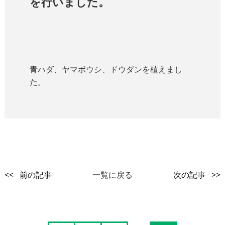
を行いました。
青ハダ、ヤマボウシ、ドウダンを植えまし
た。
<< 前の記事
一覧に戻る
次の記事 >>