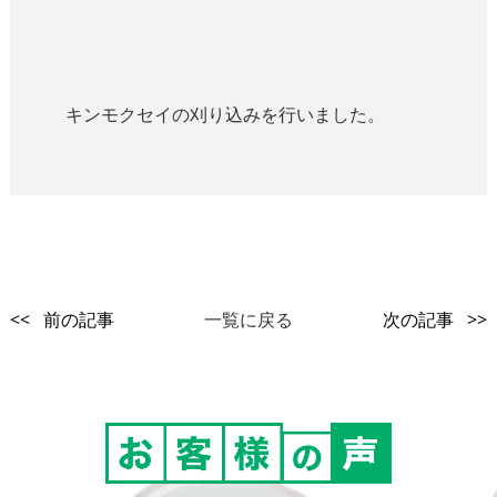
キンモクセイの刈り込みを行いました。
<< 前の記事
一覧に戻る
次の記事 >>