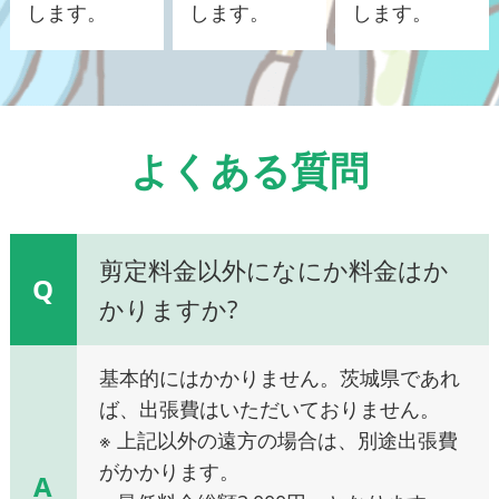
します。
します。
します。
よくある質問
剪定料金以外になにか料金はか
Q
かりますか?
基本的にはかかりません。茨城県であれ
ば、出張費はいただいておりません。
※ 上記以外の遠方の場合は、別途出張費
がかかります。
A