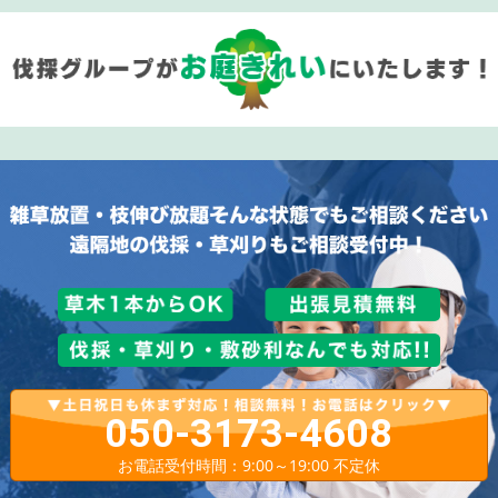
050-3173-4608
お電話受付時間：9:00～19:00 不定休