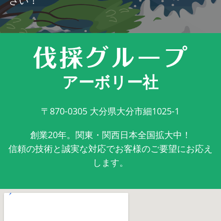
さい！
アーボリー社
〒870-0305
大分県大分市細1025-1
創業20年。関東・関西日本全国拡大中！
信頼の技術と誠実な対応でお客様のご要望にお応え
します。