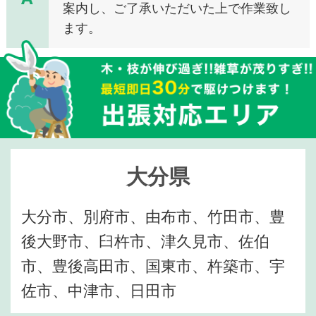
案内し、ご了承いただいた上で作業致し
ます。
大分県
大分市、別府市、由布市、竹田市、豊
後大野市、臼杵市、津久見市、佐伯
市、豊後高田市、国東市、杵築市、宇
佐市、中津市、日田市