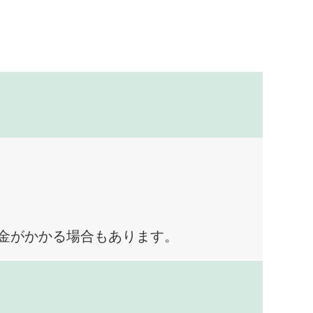
料金がかかる場合もあります。