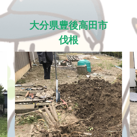
大分県豊後高田市
伐根