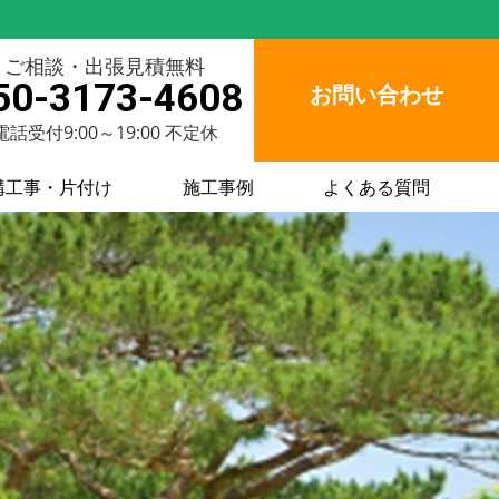
ご相談・出張見積無料
50-3173-4608
お問い合わせ
電話受付9:00～19:00 不定休
構工事・片付け
施工事例
よくある質問