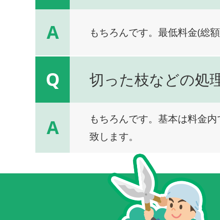
A
もちろんです。最低料金(総額
Q
切った枝などの処
もちろんです。基本は料金内
A
致します。