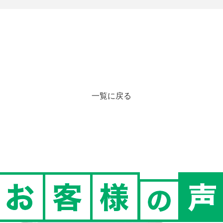
一覧に戻る