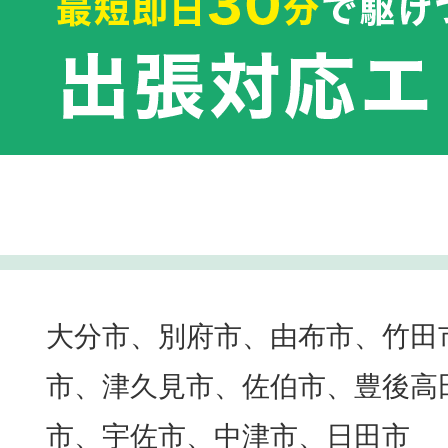
大分市、別府市、由布市、竹田
市、津久見市、佐伯市、豊後高
市、宇佐市、中津市、日田市