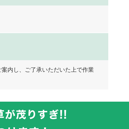
ご案内し、ご了承いただいた上で作業