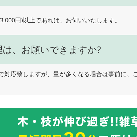
3,000円)以上であれば、お伺いいたします。
理は、お願いできますか?
で対応致しますが、量が多くなる場合は事前に、