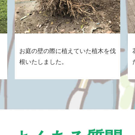
お庭の壁の際に植えていた植木を伐
根いたしました。