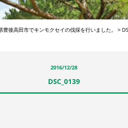
県豊後高田市でキンモクセイの伐採を行いました。
>
DS
2016/12/28
DSC_0139