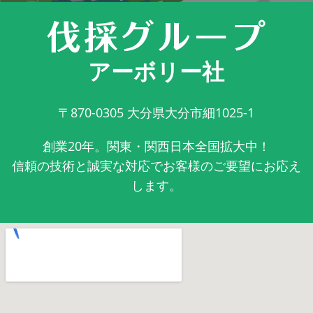
アーボリー社
〒870-0305
大分県大分市細1025-1
創業20年。関東・関西日本全国拡大中！
信頼の技術と誠実な対応でお客様のご要望にお応え
します。