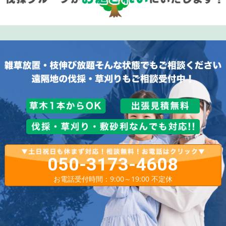
050-3173-4608
お電話受付時間：9:00～19:00 不定休