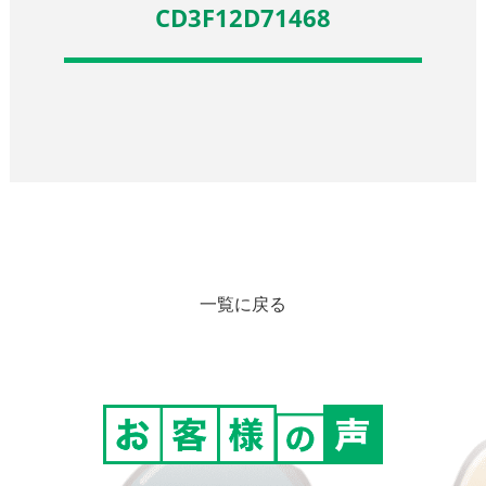
CD3F12D71468
一覧に戻る