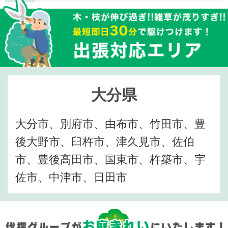
大分県
大分市、別府市、由布市、竹田市、豊
後大野市、臼杵市、津久見市、佐伯
市、豊後高田市、国東市、杵築市、宇
佐市、中津市、日田市