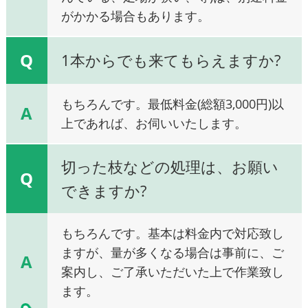
がかかる場合もあります。
Q
1本からでも来てもらえますか?
もちろんです。最低料金(総額3,000円)以
A
上であれば、お伺いいたします。
切った枝などの処理は、お願い
Q
できますか?
もちろんです。基本は料金内で対応致し
ますが、量が多くなる場合は事前に、ご
A
案内し、ご了承いただいた上で作業致し
ます。