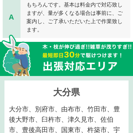
もちろんです。基本は料金内で対応致し
ますが、量が多くなる場合は事前に、ご
A
案内し、ご了承いただいた上で作業致し
ます。
大分県
大分市、別府市、由布市、竹田市、豊
後大野市、臼杵市、津久見市、佐伯
市、豊後高田市、国東市、杵築市、宇