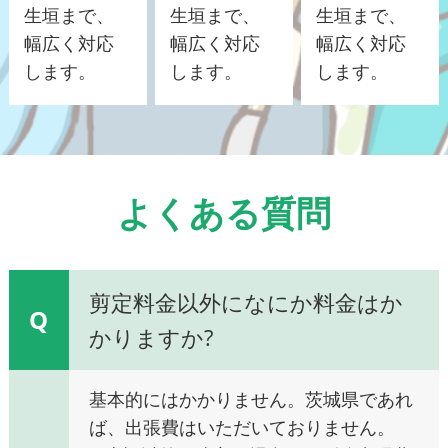
生垣まで、
生垣まで、
生垣まで、
幅広く対応
幅広く対応
幅広く対応
します。
します。
します。
よくある質問
剪定料金以外になにか料金はか
Q
かりますか?
基本的にはかかりません。茨城県であれ
ば、出張費はいただいておりません。