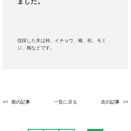
ました。
伐採した木は柿、イチョウ、椿、松、モミ
ジ、梅などです。
<< 前の記事
一覧に戻る
次の記事 >>