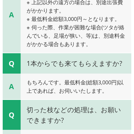
※ 上記以外の遠方の場合は、別途出張費
がかかります。
A
※ 最低料金総額3,000円～となります。
※ 伺った際、作業が困難な場合(ツタが絡
んでいる、足場が狭い、等)は、別途料金
がかかる場合もあります。
Q
1本からでも来てもらえますか?
もちろんです。最低料金(総額3,000円)以
A
上であれば、お伺いいたします。
切った枝などの処理は、お願い
Q
できますか?