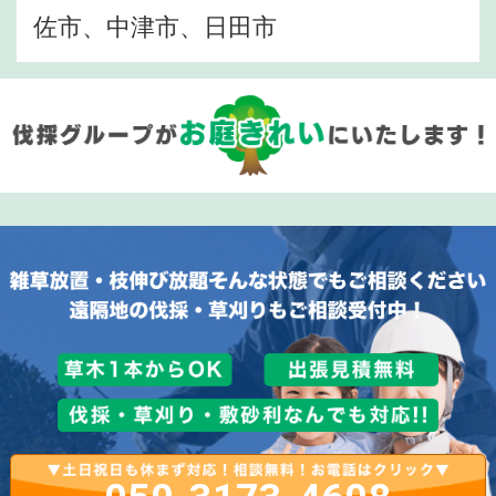
佐市、中津市、日田市