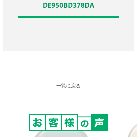
DE950BD378DA
一覧に戻る