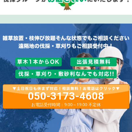
050-3173-4608
お電話受付時間：9:00～19:00 不定休