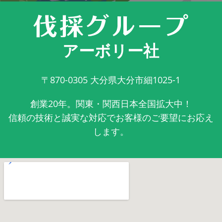
アーボリー社
〒870-0305
大分県大分市細1025-1
創業20年。関東・関西日本全国拡大中！
信頼の技術と誠実な対応でお客様のご要望にお応え
します。