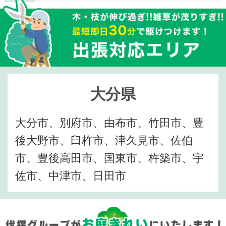
大分県
大分市、別府市、由布市、竹田市、豊
後大野市、臼杵市、津久見市、佐伯
市、豊後高田市、国東市、杵築市、宇
佐市、中津市、日田市