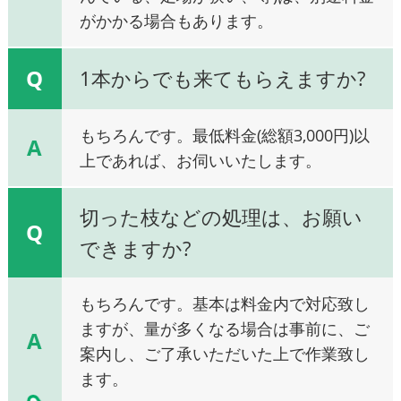
がかかる場合もあります。
Q
1本からでも来てもらえますか?
もちろんです。最低料金(総額3,000円)以
A
上であれば、お伺いいたします。
切った枝などの処理は、お願い
Q
できますか?
もちろんです。基本は料金内で対応致し
ますが、量が多くなる場合は事前に、ご
A
案内し、ご了承いただいた上で作業致し
ます。