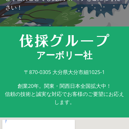
さい！
アーボリー社
〒870-0305
大分県大分市細1025-1
創業20年。関東・関西日本全国拡大中！
信頼の技術と誠実な対応でお客様のご要望にお応え
します。