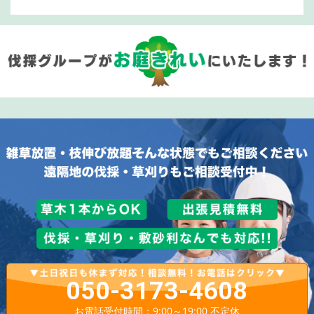
050-3173-4608
お電話受付時間：9:00～19:00 不定休