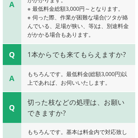
A
※ 最低料金総額3,000円～となります。
※ 伺った際、作業が困難な場合(ツタが絡
んでいる、足場が狭い、等)は、別途料金
がかかる場合もあります。
Q
1本からでも来てもらえますか?
もちろんです。最低料金(総額3,000円)以
A
上であれば、お伺いいたします。
切った枝などの処理は、お願い
Q
できますか?
もちろんです。基本は料金内で対応致し