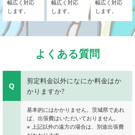
幅広く対応
幅広く対応
幅広く対応
します。
します。
します。
よくある質問
剪定料金以外になにか料金はか
Q
かりますか?
基本的にはかかりません。茨城県であれ
ば、出張費はいただいておりません。
※ 上記以外の遠方の場合は、別途出張費
がかかります。