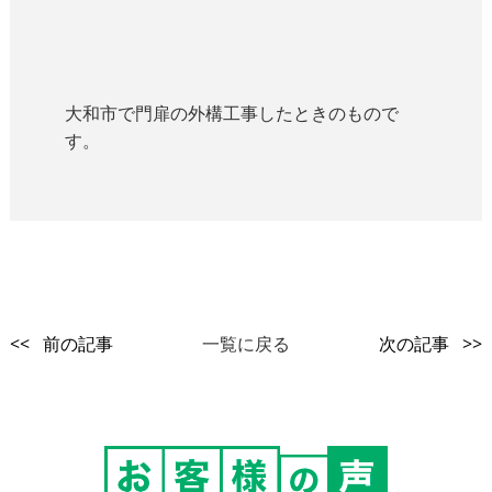
大和市で門扉の外構工事したときのもので
す。
<< 前の記事
一覧に戻る
次の記事 >>