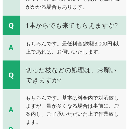
がかかる場合もあります。
Q
1本からでも来てもらえますか?
もちろんです。最低料金(総額3,000円)以
A
上であれば、お伺いいたします。
切った枝などの処理は、お願い
Q
できますか?
もちろんです。基本は料金内で対応致し
ますが、量が多くなる場合は事前に、ご
A
案内し、ご了承いただいた上で作業致し
ます。