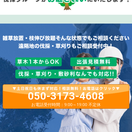
050-3173-4608
お電話受付時間：9:00～19:00 不定休