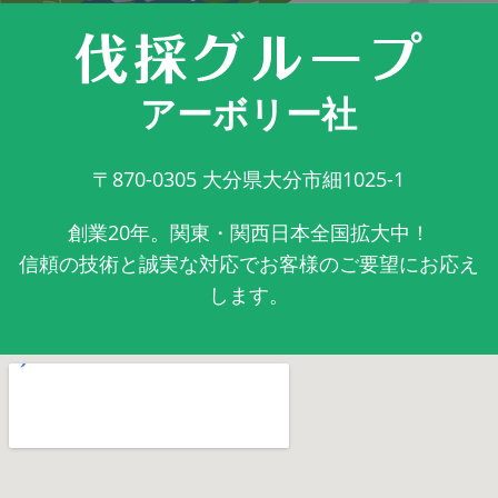
アーボリー社
〒870-0305
大分県大分市細1025-1
創業20年。関東・関西日本全国拡大中！
信頼の技術と誠実な対応でお客様のご要望にお応え
します。