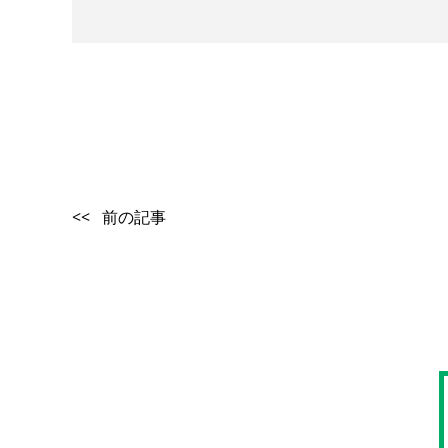
<< 前の記事