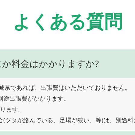
よくある質問
にか料金はかかりますか?
城県であれば、出張費はいただいておりません。
、別途出張費がかかります。
なります。
合(ツタが絡んでいる、足場が狭い、等)は、別途