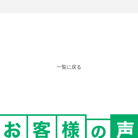
一覧に戻る