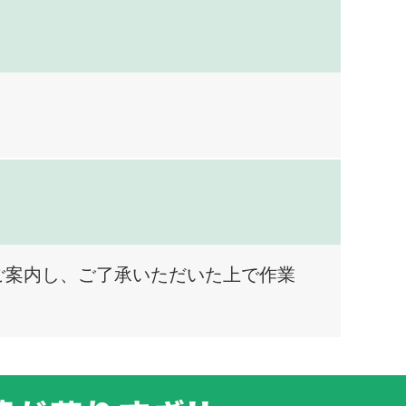
ご案内し、ご了承いただいた上で作業