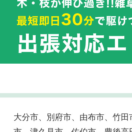
大分市、別府市、由布市、竹田
市、津久見市、佐伯市、豊後高