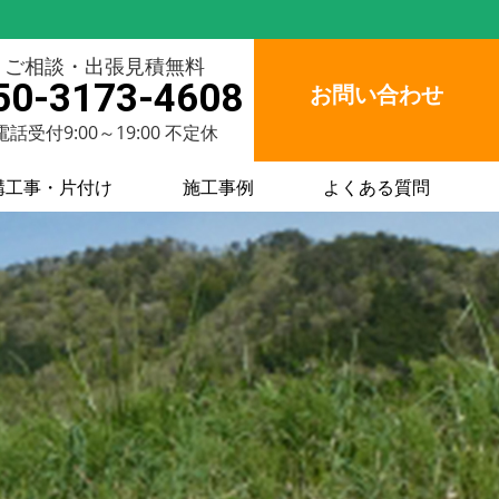
ご相談・出張見積無料
50-3173-4608
お問い合わせ
電話受付9:00～19:00 不定休
構工事・片付け
施工事例
よくある質問