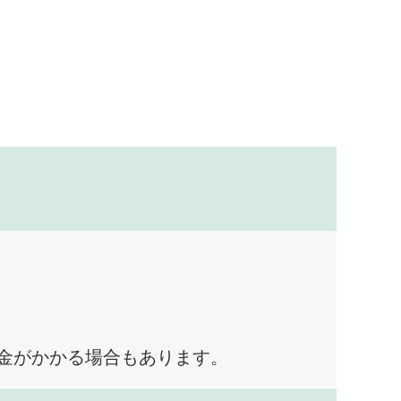
料金がかかる場合もあります。