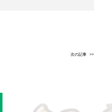
次の記事 >>