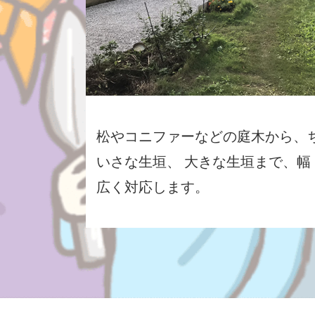
松やコニファーなどの庭木から、
いさな生垣、 大きな生垣まで、幅
広く対応します。