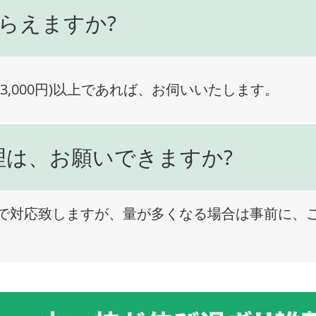
らえますか?
3,000円)以上であれば、お伺いいたします。
理は、お願いできますか?
で対応致しますが、量が多くなる場合は事前に、