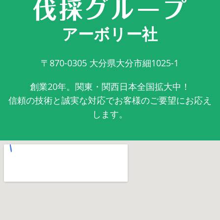
アーボリー社
〒870-0305
大分県大分市細1025-1
創業20年。関東・関西日本全国拡大中！
信頼の技術と誠実な対応でお客様のご要望にお応え
します。