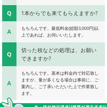
Q
1本からでも来てもらえますか?
もちろんです。最低料金(総額3,000円)以
A
上であれば、お伺いいたします。
切った枝などの処理は、お願い
Q
できますか?
もちろんです。基本は料金内で対応致し
ますが、量が多くなる場合は事前に、ご
A
案内し、ご了承いただいた上で作業致し
ます。