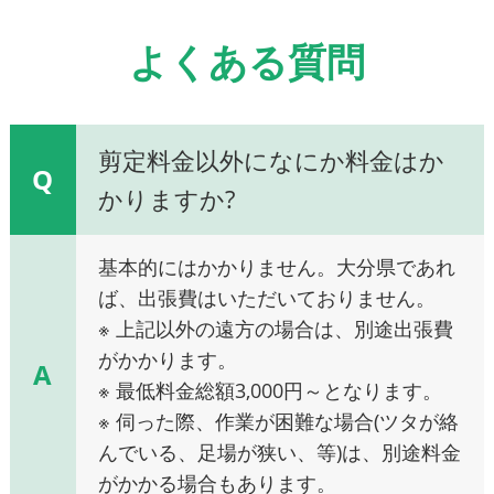
よくある質問
剪定料金以外になにか料金はか
Q
かりますか?
基本的にはかかりません。大分県であれ
ば、出張費はいただいておりません。
※ 上記以外の遠方の場合は、別途出張費
がかかります。
A
※ 最低料金総額3,000円～となります。
※ 伺った際、作業が困難な場合(ツタが絡
んでいる、足場が狭い、等)は、別途料金
がかかる場合もあります。