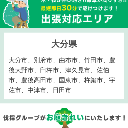
大分県
大分市、別府市、由布市、竹田市、豊
後大野市、臼杵市、津久見市、佐伯
市、豊後高田市、国東市、杵築市、宇
佐市、中津市、日田市