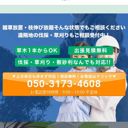
050-3173-4608
お電話受付時間：9:00～19:00 不定休