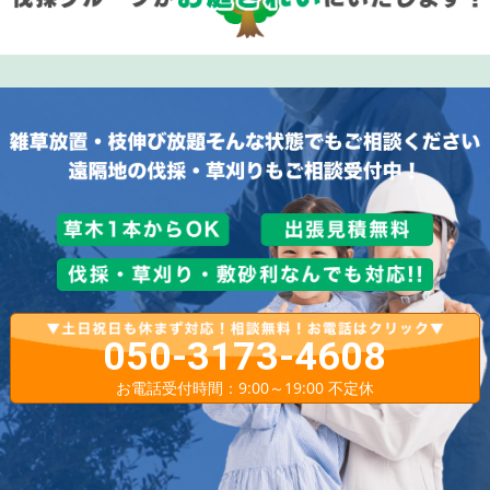
050-3173-4608
お電話受付時間：9:00～19:00 不定休