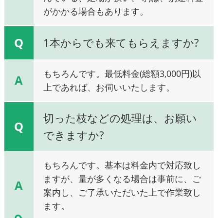
がかかる場合もあります。
Q
1本からでも来てもらえますか?
もちろんです。最低料金(総額3,000円)以
A
上であれば、お伺いいたします。
切った枝などの処理は、お願い
Q
できますか?
もちろんです。基本は料金内で対応致し
ますが、量が多くなる場合は事前に、ご
A
案内し、ご了承いただいた上で作業致し
ます。