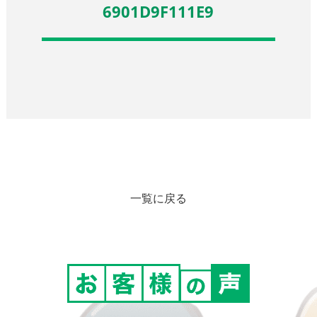
6901D9F111E9
一覧に戻る