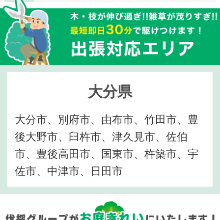
大分県
大分市、別府市、由布市、竹田市、豊
後大野市、臼杵市、津久見市、佐伯
市、豊後高田市、国東市、杵築市、宇
佐市、中津市、日田市