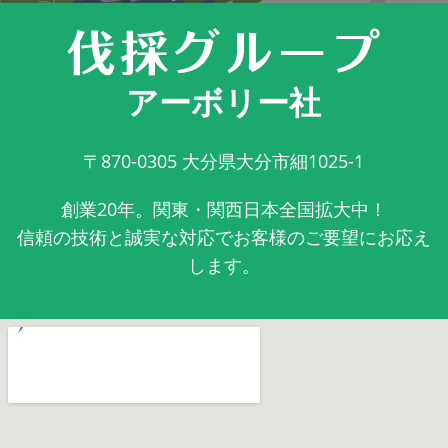
アーボリー社
〒870-0305
大分県大分市細1025-1
創業20年。関東・関西日本全国拡大中！
信頼の技術と誠実な対応でお客様のご要望にお応え
します。