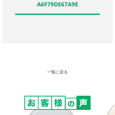
A6F79DE67A9E
一覧に戻る