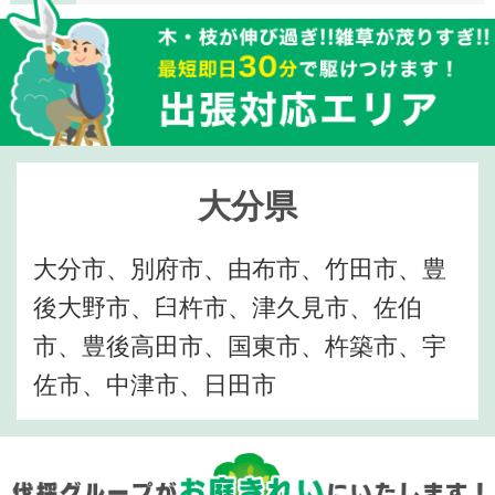
大分県
大分市、別府市、由布市、竹田市、豊
後大野市、臼杵市、津久見市、佐伯
市、豊後高田市、国東市、杵築市、宇
佐市、中津市、日田市