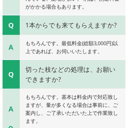
がかかる場合もあります。
Q
1本からでも来てもらえますか?
もちろんです。最低料金(総額3,000円)以
A
上であれば、お伺いいたします。
切った枝などの処理は、お願い
Q
できますか?
もちろんです。基本は料金内で対応致し
ますが、量が多くなる場合は事前に、ご
A
案内し、ご了承いただいた上で作業致し
ます。