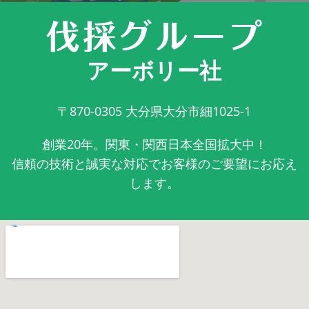
アーボリー社
〒870-0305
大分県大分市細1025-1
創業20年。関東・関西日本全国拡大中！
信頼の技術と誠実な対応でお客様のご要望にお応え
します。