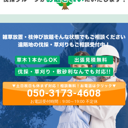
050-3173-4608
お電話受付時間：9:00～19:00 不定休