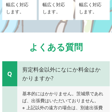
幅広く対応
幅広く対応
幅広く対応
します。
します。
します。
よくある質問
剪定料金以外になにか料金はか
Q
かりますか?
基本的にはかかりません。茨城県であれ
ば、出張費はいただいておりません。
※ 上記以外の遠方の場合は、別途出張費