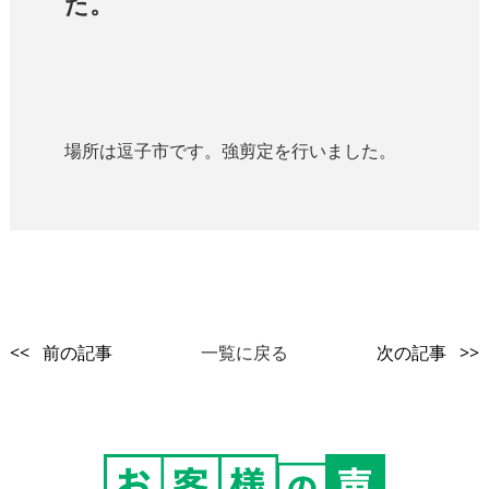
た。
場所は逗子市です。強剪定を行いました。
<< 前の記事
一覧に戻る
次の記事 >>