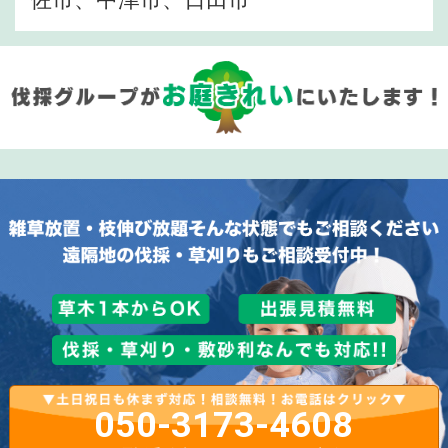
050-3173-4608