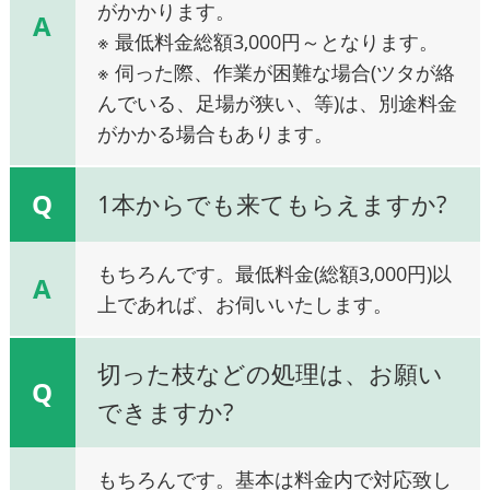
がかかります。
A
※ 最低料金総額3,000円～となります。
※ 伺った際、作業が困難な場合(ツタが絡
んでいる、足場が狭い、等)は、別途料金
がかかる場合もあります。
Q
1本からでも来てもらえますか?
もちろんです。最低料金(総額3,000円)以
A
上であれば、お伺いいたします。
切った枝などの処理は、お願い
Q
できますか?
もちろんです。基本は料金内で対応致し