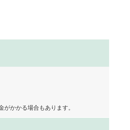
料金がかかる場合もあります。