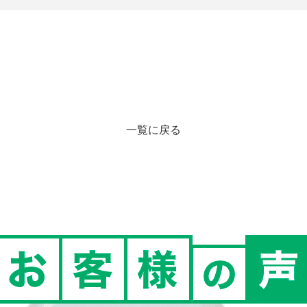
一覧に戻る