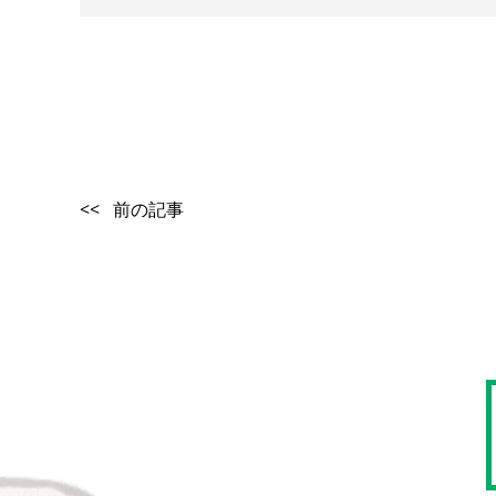
<< 前の記事