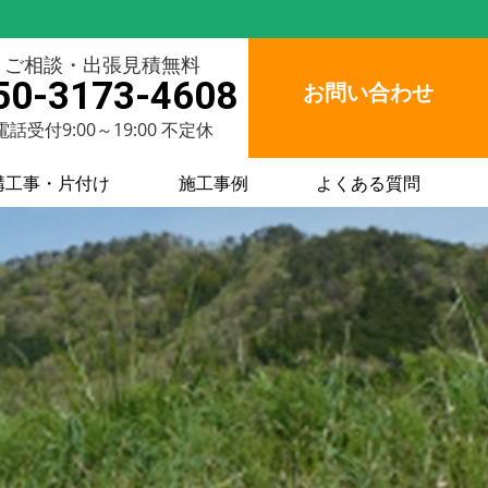
ご相談・出張見積無料
50-3173-4608
お問い合わせ
電話受付9:00～19:00 不定休
構工事・片付け
施工事例
よくある質問