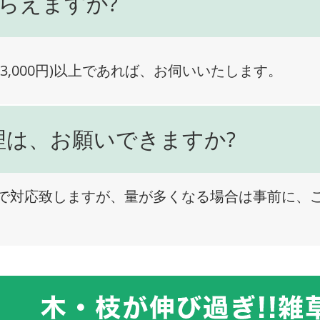
らえますか?
3,000円)以上であれば、お伺いいたします。
理は、お願いできますか?
で対応致しますが、量が多くなる場合は事前に、