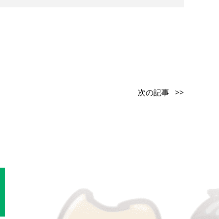
次の記事 >>