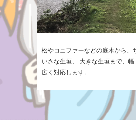
松やコニファーなどの庭木から、
いさな生垣、 大きな生垣まで、幅
広く対応します。