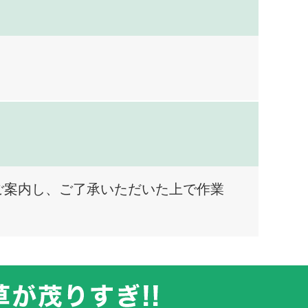
ご案内し、ご了承いただいた上で作業