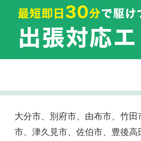
大分市、別府市、由布市、竹田
市、津久見市、佐伯市、豊後高