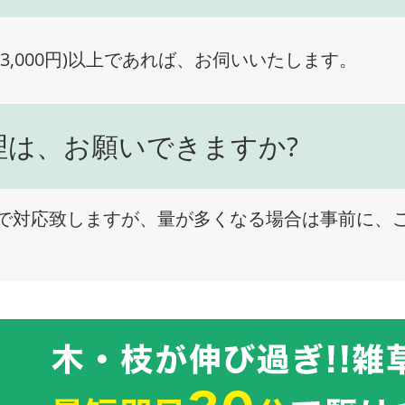
3,000円)以上であれば、お伺いいたします。
理は、お願いできますか?
で対応致しますが、量が多くなる場合は事前に、