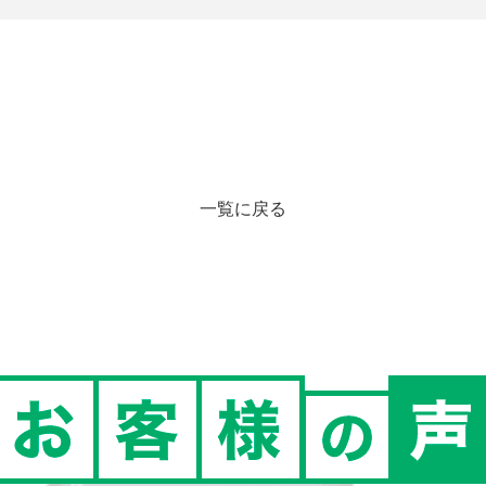
一覧に戻る