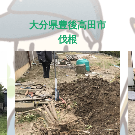
大分県豊後高田市
伐根