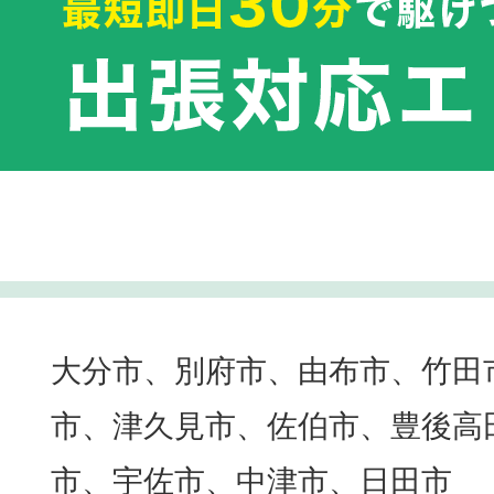
大分市、別府市、由布市、竹田
市、津久見市、佐伯市、豊後高
市、宇佐市、中津市、日田市