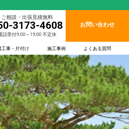
ご相談・出張見積無料
50-3173-4608
お問い合わせ
電話受付9:00～19:00 不定休
構工事・片付け
施工事例
よくある質問