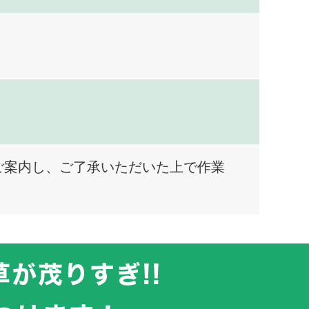
ご案内し、ご了承いただいた上で作業