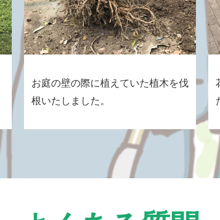
お庭の壁の際に植えていた植木を伐
根いたしました。