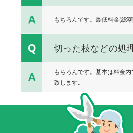
A
もちろんです。最低料金(総額
Q
切った枝などの処
もちろんです。基本は料金内
A
致します。