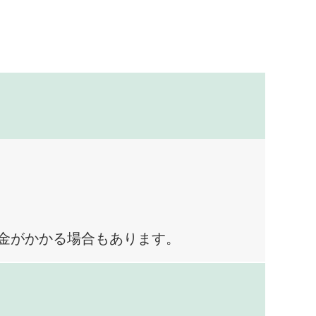
料金がかかる場合もあります。