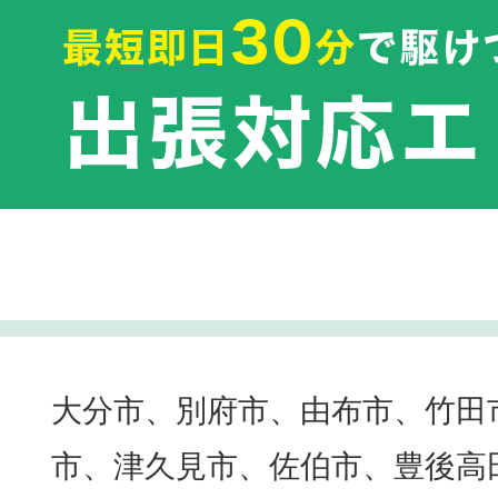
大分市、別府市、由布市、竹田
市、津久見市、佐伯市、豊後高