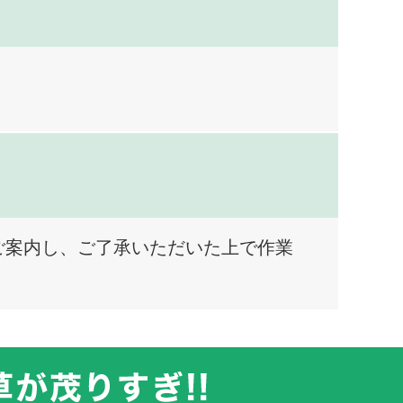
ご案内し、ご了承いただいた上で作業