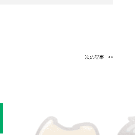
次の記事 >>