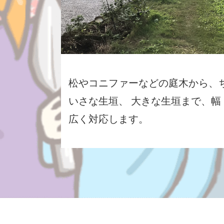
松やコニファーなどの庭木から、
いさな生垣、 大きな生垣まで、幅
広く対応します。