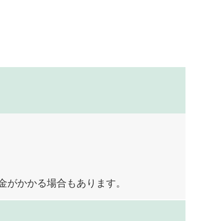
料金がかかる場合もあります。