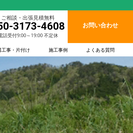
ご相談・出張見積無料
50-3173-4608
お問い合わせ
電話受付9:00～19:00 不定休
構工事・片付け
施工事例
よくある質問