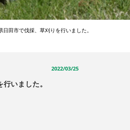
県日田市で伐採、草刈りを行いました。
2022/03/25
を行いました。