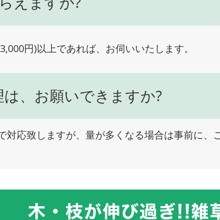
らえますか?
3,000円)以上であれば、お伺いいたします。
理は、お願いできますか?
で対応致しますが、量が多くなる場合は事前に、