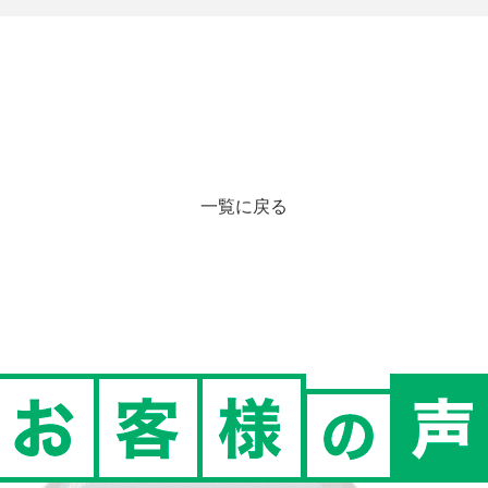
一覧に戻る