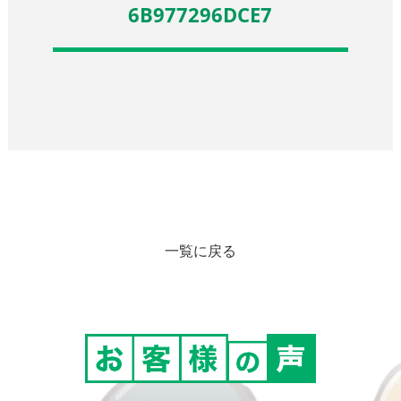
6B977296DCE7
一覧に戻る