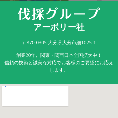
アーボリー社
〒870-0305
大分県大分市細1025-1
創業20年。関東・関西日本全国拡大中！
信頼の技術と誠実な対応でお客様のご要望にお応え
します。