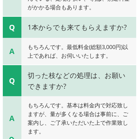
がかかる場合もあります。
Q
1本からでも来てもらえますか?
もちろんです。最低料金(総額3,000円)以
A
上であれば、お伺いいたします。
切った枝などの処理は、お願い
Q
できますか?
もちろんです。基本は料金内で対応致し
ますが、量が多くなる場合は事前に、ご
A
案内し、ご了承いただいた上で作業致し
ます。