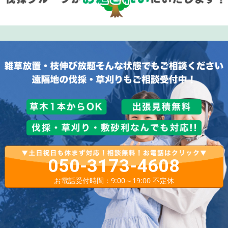
050-3173-4608
お電話受付時間：9:00～19:00 不定休