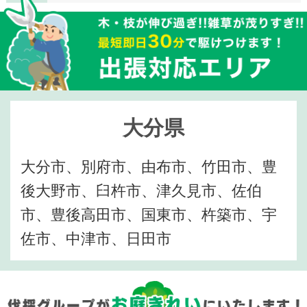
大分県
大分市、別府市、由布市、竹田市、豊
後大野市、臼杵市、津久見市、佐伯
市、豊後高田市、国東市、杵築市、宇
佐市、中津市、日田市