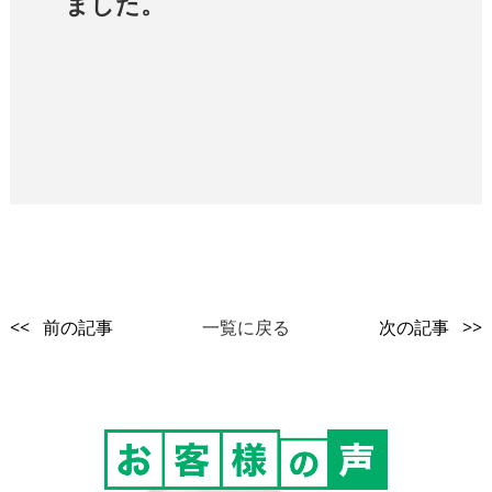
ました。
<< 前の記事
一覧に戻る
次の記事 >>