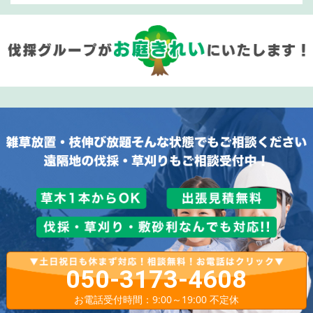
050-3173-4608
お電話受付時間：9:00～19:00 不定休