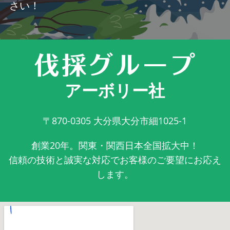
さい！
アーボリー社
〒870-0305
大分県大分市細1025-1
創業20年。関東・関西日本全国拡大中！
信頼の技術と誠実な対応でお客様のご要望にお応え
します。