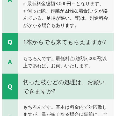
※ 最低料金総額3,000円～となります。
※ 伺った際、作業が困難な場合(ツタが絡
んでいる、足場が狭い、等)は、別途料金
がかかる場合もあります。
Q
1本からでも来てもらえますか?
もちろんです。最低料金(総額3,000円)以
A
上であれば、お伺いいたします。
切った枝などの処理は、お願い
Q
できますか?
もちろんです。基本は料金内で対応致し
ますが、量が多くなる場合は事前に、ご