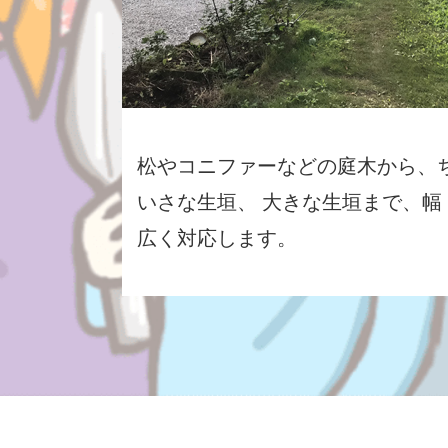
松やコニファーなどの庭木から、
いさな生垣、 大きな生垣まで、幅
広く対応します。