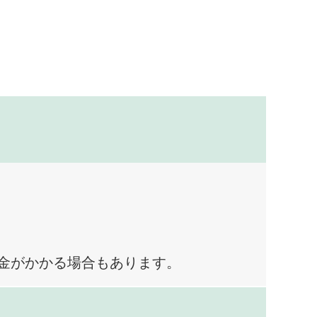
料金がかかる場合もあります。