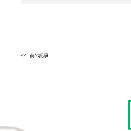
<< 前の記事