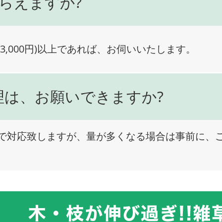
らえますか?
3,000円)以上であれば、お伺いいたします。
理は、お願いできますか?
で対応致しますが、量が多くなる場合は事前に、