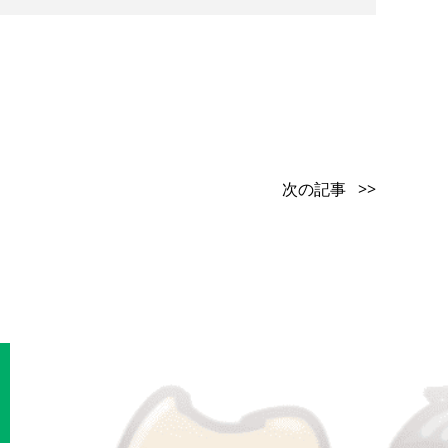
次の記事 >>