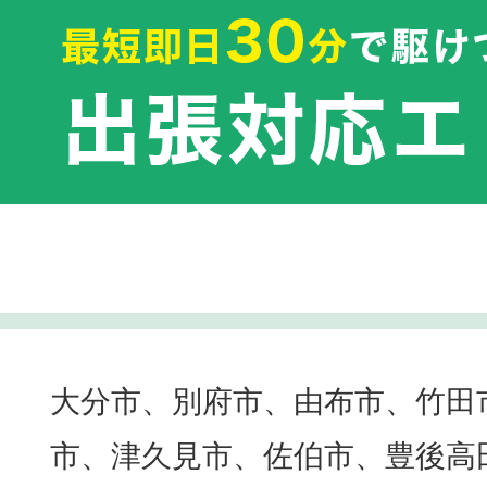
大分市、別府市、由布市、竹田
市、津久見市、佐伯市、豊後高