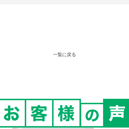
一覧に戻る