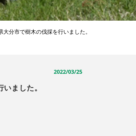
県大分市で樹木の伐採を行いました。
2022/03/25
行いました。