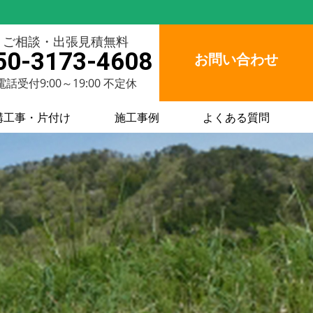
ご相談・出張見積無料
50-3173-4608
お問い合わせ
電話受付9:00～19:00 不定休
構工事・片付け
施工事例
よくある質問