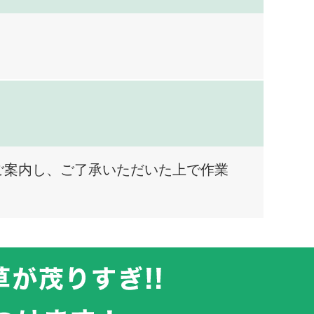
ご案内し、ご了承いただいた上で作業