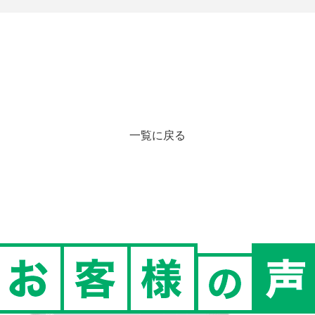
一覧に戻る