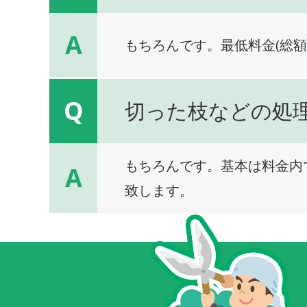
A
もちろんです。最低料金(総額
Q
切った枝などの処
もちろんです。基本は料金内
A
致します。