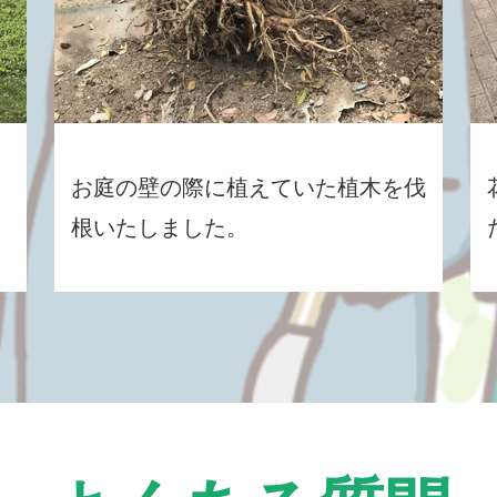
お庭の壁の際に植えていた植木を伐
根いたしました。