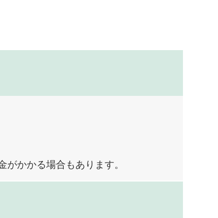
料金がかかる場合もあります。