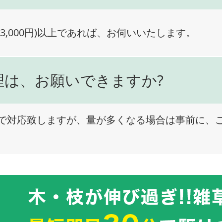
3,000円)以上であれば、お伺いいたします。
理は、お願いできますか?
で対応致しますが、量が多くなる場合は事前に、