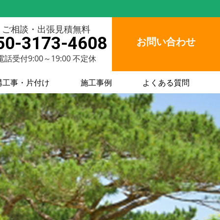
ご相談・出張見積無料
50-3173-4608
お問い合わせ
電話受付9:00～19:00 不定休
構工事・片付け
施工事例
よくある質問