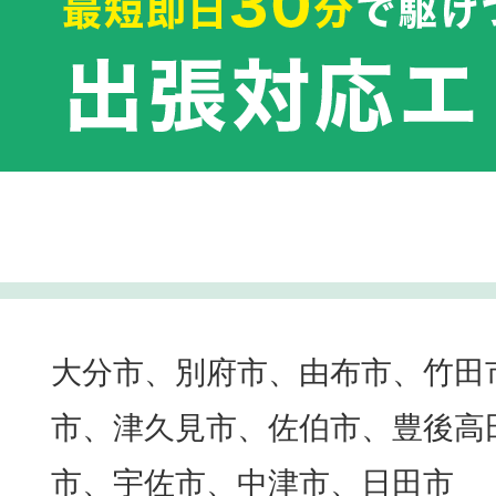
大分市、別府市、由布市、竹田
市、津久見市、佐伯市、豊後高
市、宇佐市、中津市、日田市