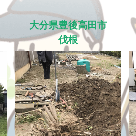
大分県豊後高田市
伐根