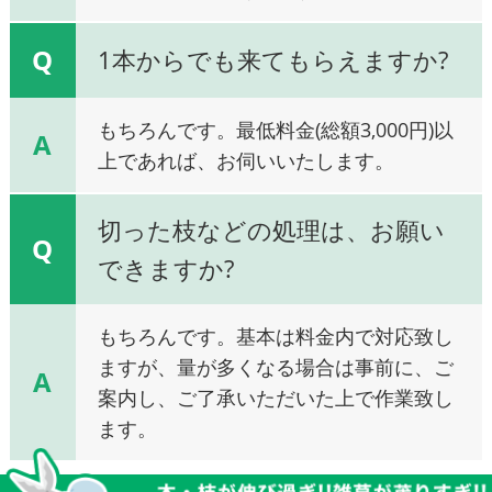
Q
1本からでも来てもらえますか?
もちろんです。最低料金(総額3,000円)以
A
上であれば、お伺いいたします。
切った枝などの処理は、お願い
Q
できますか?
もちろんです。基本は料金内で対応致し
ますが、量が多くなる場合は事前に、ご
A
案内し、ご了承いただいた上で作業致し
ます。