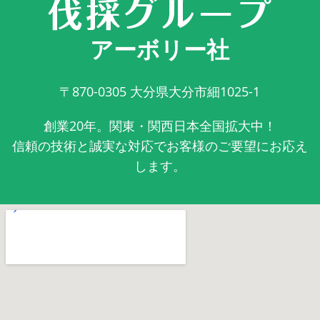
アーボリー社
〒870-0305
大分県大分市細1025-1
創業20年。関東・関西日本全国拡大中！
信頼の技術と誠実な対応でお客様のご要望にお応え
します。