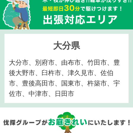
大分県
大分市、別府市、由布市、竹田市、豊
後大野市、臼杵市、津久見市、佐伯
市、豊後高田市、国東市、杵築市、宇
佐市、中津市、日田市