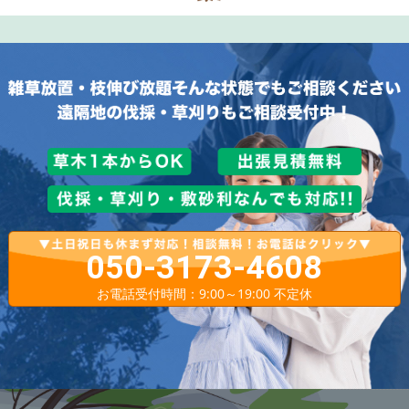
050-3173-4608
お電話受付時間：9:00～19:00 不定休