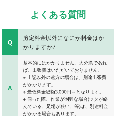
よくある質問
剪定料金以外になにか料金はか
Q
かりますか?
基本的にはかかりません。大分県であれ
ば、出張費はいただいておりません。
※ 上記以外の遠方の場合は、別途出張費
がかかります。
A
※ 最低料金総額3,000円～となります。
※ 伺った際、作業が困難な場合(ツタが絡
んでいる、足場が狭い、等)は、別途料金
がかかる場合もあります。