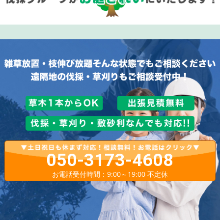
050-3173-4608
お電話受付時間：9:00～19:00 不定休