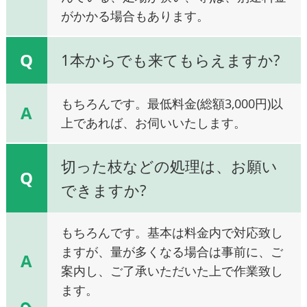
がかかる場合もあります。
Q
1本からでも来てもらえますか?
もちろんです。最低料金(総額3,000円)以
A
上であれば、お伺いいたします。
切った枝などの処理は、お願い
Q
できますか?
もちろんです。基本は料金内で対応致し
ますが、量が多くなる場合は事前に、ご
A
案内し、ご了承いただいた上で作業致し
ます。