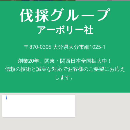
アーボリー社
〒870-0305
大分県大分市細1025-1
創業20年。関東・関西日本全国拡大中！
信頼の技術と誠実な対応でお客様のご要望にお応え
します。