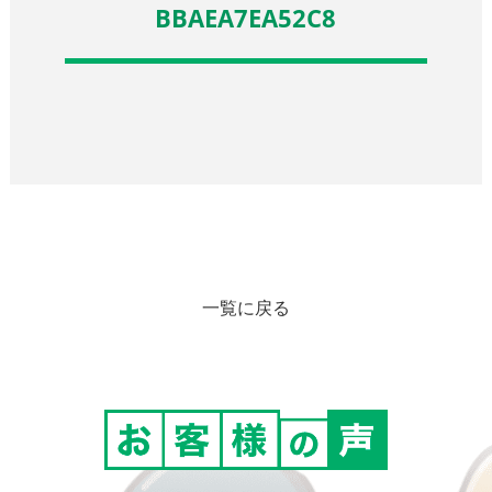
BBAEA7EA52C8
一覧に戻る