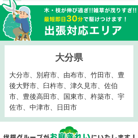
大分県
大分市、別府市、由布市、竹田市、豊
後大野市、臼杵市、津久見市、佐伯
市、豊後高田市、国東市、杵築市、宇
佐市、中津市、日田市