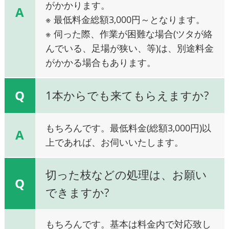
がかかります。
A
※ 最低料金総額3,000円～となります。
※ 伺った際、作業が困難な場合(ツタが絡
んでいる、足場が狭い、等)は、別途料金
がかかる場合もあります。
Q
1本からでも来てもらえますか?
もちろんです。最低料金(総額3,000円)以
A
上であれば、お伺いいたします。
切った枝などの処理は、お願い
Q
できますか?
もちろんです。基本は料金内で対応致し