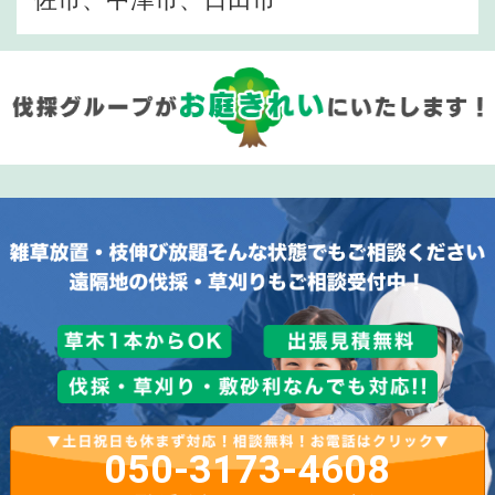
050-3173-4608