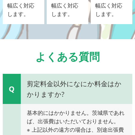
幅広く対応
幅広く対応
幅広く対応
します。
します。
します。
よくある質問
剪定料金以外になにか料金はか
Q
かりますか?
基本的にはかかりません。茨城県であれ
ば、出張費はいただいておりません。
※ 上記以外の遠方の場合は、別途出張費