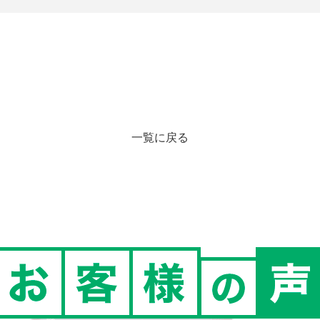
一覧に戻る