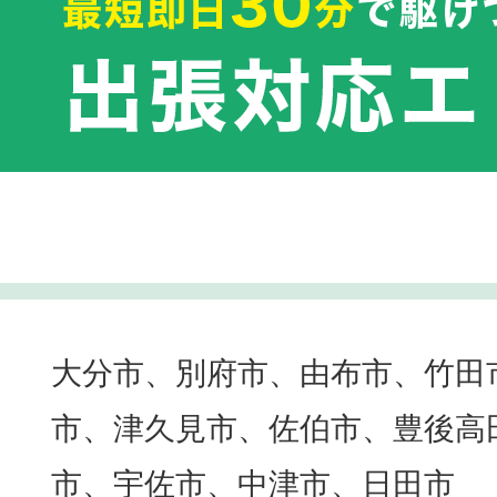
大分市、別府市、由布市、竹田
市、津久見市、佐伯市、豊後高
市、宇佐市、中津市、日田市