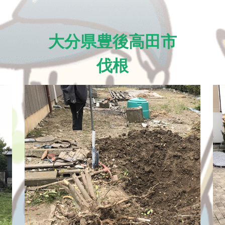
大分県豊後高田市
伐根