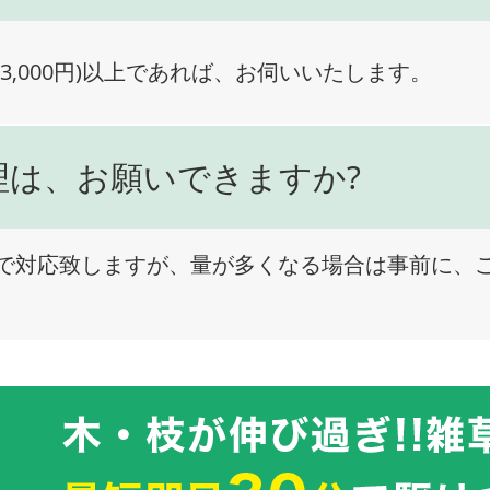
3,000円)以上であれば、お伺いいたします。
理は、お願いできますか?
で対応致しますが、量が多くなる場合は事前に、