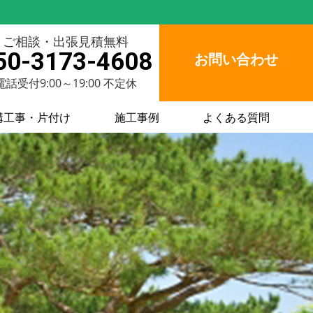
ご相談・出張見積無料
50-3173-4608
お問い合わせ
電話受付9:00～19:00 不定休
構工事・片付け
施工事例
よくある質問