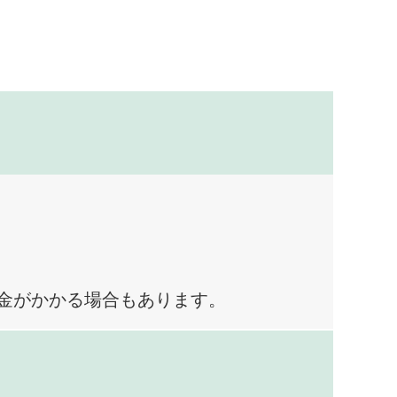
料金がかかる場合もあります。