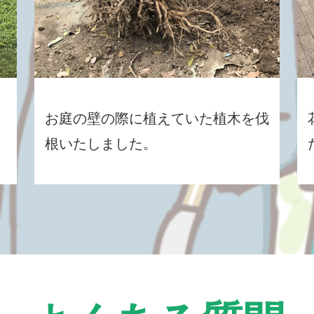
お庭の壁の際に植えていた植木を伐
根いたしました。