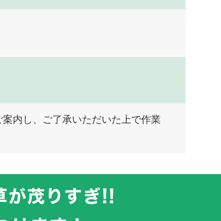
ご案内し、ご了承いただいた上で作業