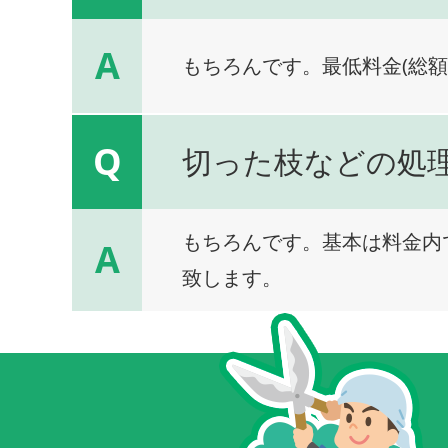
A
もちろんです。最低料金(総額
Q
切った枝などの処
もちろんです。基本は料金内
A
致します。