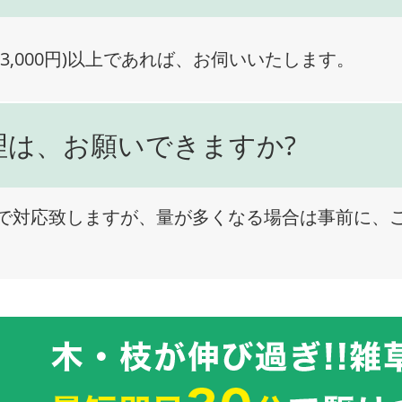
3,000円)以上であれば、お伺いいたします。
理は、お願いできますか?
で対応致しますが、量が多くなる場合は事前に、