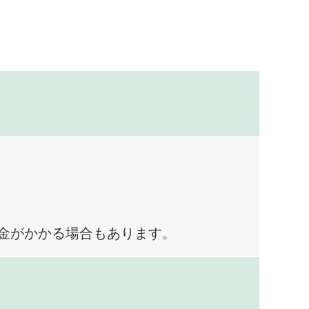
料金がかかる場合もあります。