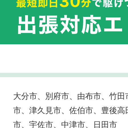
大分市、別府市、由布市、竹田
市、津久見市、佐伯市、豊後高
市、宇佐市、中津市、日田市