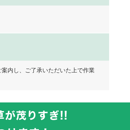
ご案内し、ご了承いただいた上で作業