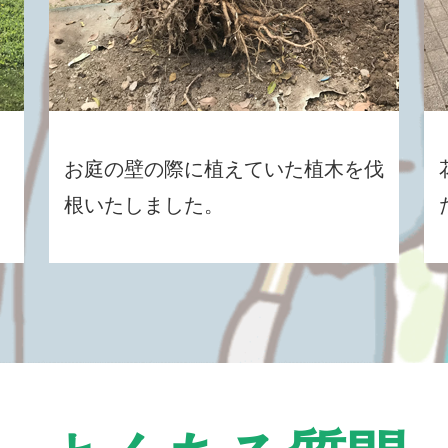
お庭の壁の際に植えていた植木を伐
根いたしました。