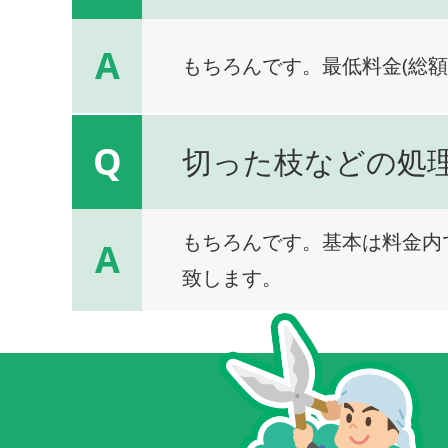
A
もちろんです。最低料金(総額
Q
切った枝などの処
もちろんです。基本は料金内
A
致します。