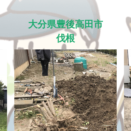
大分県豊後高田市
伐根