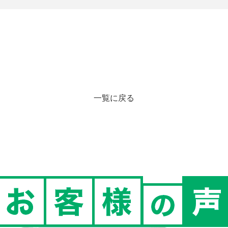
一覧に戻る