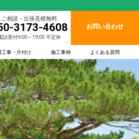
ご相談・出張見積無料
50-3173-4608
お問い合わせ
電話受付9:00～19:00 不定休
構工事・片付け
施工事例
よくある質問